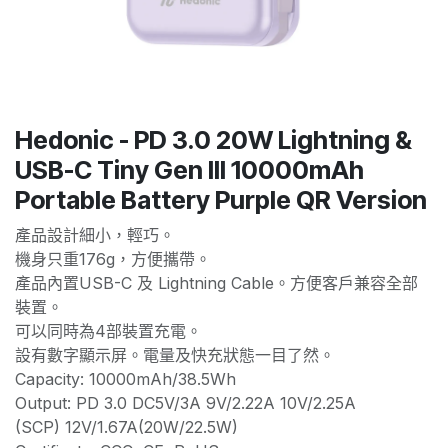
Hedonic - PD 3.0 20W Lightning &
USB-C Tiny Gen III 10000mAh
Portable Battery Purple QR Version
產品設計細小，輕巧。
機身只重176g，方便攜帶。
產品內置USB-C 及 Lightning Cable。方便客戶兼容全部
裝置。
可以同時為4部裝置充電。
設有數字顯示屏。電量及快充狀態一目了然。
Capacity: 10000mAh/38.5Wh
Output: PD 3.0 DC5V/3A 9V/2.22A 10V/2.25A
(SCP) 12V/1.67A(20W/22.5W)