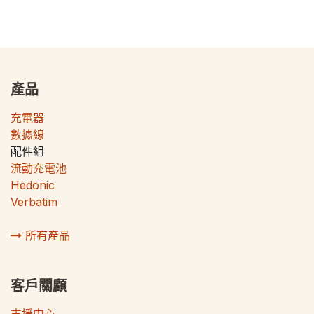
產品
充電器
數據線
配件組
流動充電池
Hedonic
Verbatim
所有產品
客戶關顧