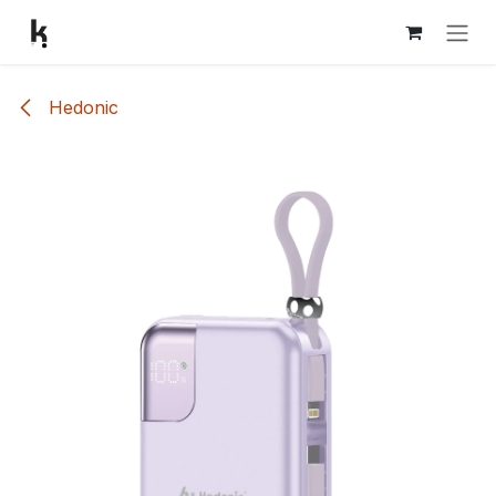
跳至內容
Hedonic