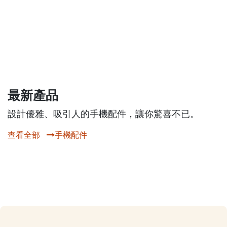
最新產品
設計優雅、吸引人的手機配件，讓你驚喜不已。
查看全部
手機配件