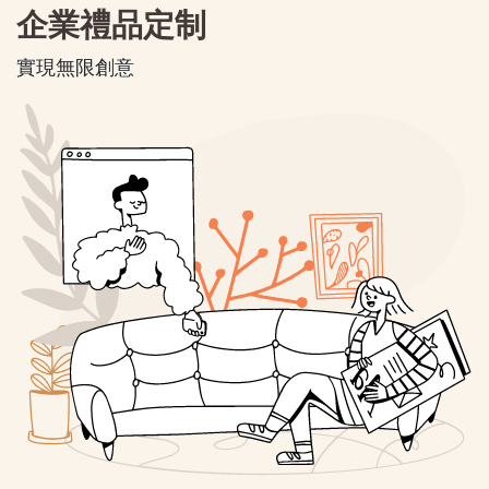
企業禮品定制
實現無限創意